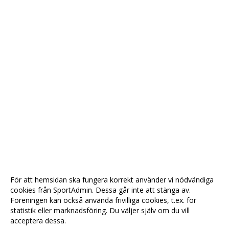
För att hemsidan ska fungera korrekt använder vi nödvändiga
cookies från SportAdmin. Dessa går inte att stänga av.
Föreningen kan också använda frivilliga cookies, t.ex. för
statistik eller marknadsföring. Du väljer själv om du vill
acceptera dessa.