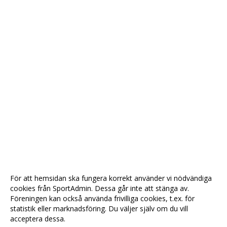
För att hemsidan ska fungera korrekt använder vi nödvändiga
cookies från SportAdmin. Dessa går inte att stänga av.
Föreningen kan också använda frivilliga cookies, t.ex. för
statistik eller marknadsföring. Du väljer själv om du vill
acceptera dessa.