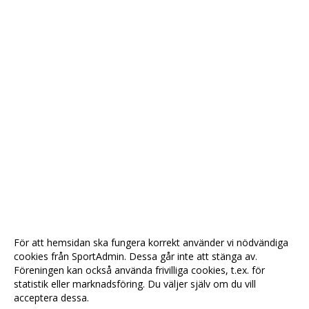
För att hemsidan ska fungera korrekt använder vi nödvändiga
cookies från SportAdmin. Dessa går inte att stänga av.
Föreningen kan också använda frivilliga cookies, t.ex. för
statistik eller marknadsföring. Du väljer själv om du vill
acceptera dessa.