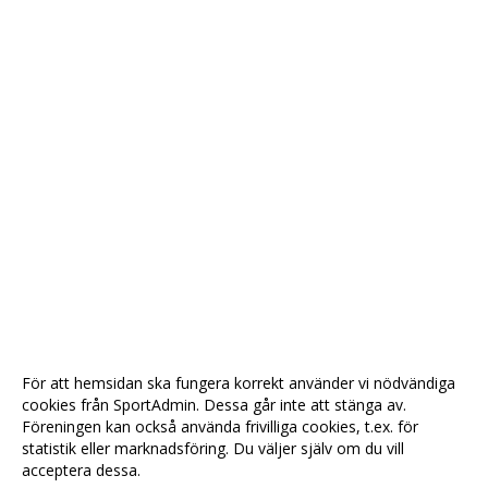
För att hemsidan ska fungera korrekt använder vi nödvändiga
cookies från SportAdmin. Dessa går inte att stänga av.
Föreningen kan också använda frivilliga cookies, t.ex. för
statistik eller marknadsföring. Du väljer själv om du vill
acceptera dessa.