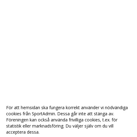
För att hemsidan ska fungera korrekt använder vi nödvändiga
cookies från SportAdmin. Dessa går inte att stänga av.
Föreningen kan också använda frivilliga cookies, t.ex. för
statistik eller marknadsföring. Du väljer själv om du vill
acceptera dessa.