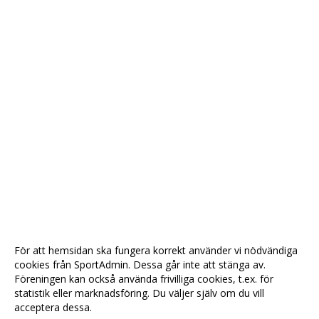
För att hemsidan ska fungera korrekt använder vi nödvändiga
cookies från SportAdmin. Dessa går inte att stänga av.
Föreningen kan också använda frivilliga cookies, t.ex. för
statistik eller marknadsföring. Du väljer själv om du vill
acceptera dessa.