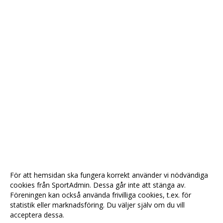
För att hemsidan ska fungera korrekt använder vi nödvändiga
cookies från SportAdmin. Dessa går inte att stänga av.
Föreningen kan också använda frivilliga cookies, t.ex. för
statistik eller marknadsföring. Du väljer själv om du vill
acceptera dessa.