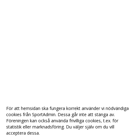
För att hemsidan ska fungera korrekt använder vi nödvändiga
cookies från SportAdmin. Dessa går inte att stänga av.
Föreningen kan också använda frivilliga cookies, t.ex. för
statistik eller marknadsföring. Du väljer själv om du vill
acceptera dessa.