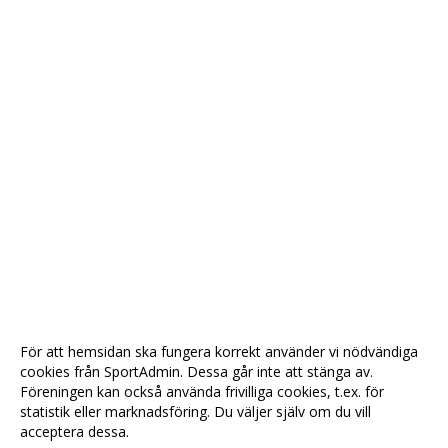
För att hemsidan ska fungera korrekt använder vi nödvändiga
cookies från SportAdmin. Dessa går inte att stänga av.
Föreningen kan också använda frivilliga cookies, t.ex. för
statistik eller marknadsföring. Du väljer själv om du vill
acceptera dessa.