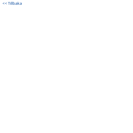
<< Tillbaka