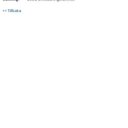
<< Tillbaka