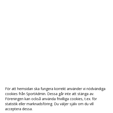
För att hemsidan ska fungera korrekt använder vi nödvändiga
cookies från SportAdmin. Dessa går inte att stänga av.
Föreningen kan också använda frivilliga cookies, t.ex. för
statistik eller marknadsföring. Du väljer själv om du vill
acceptera dessa.