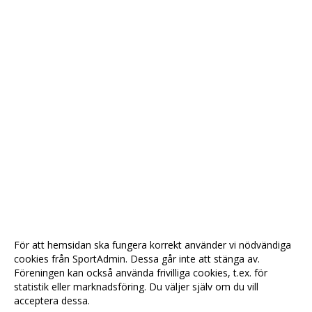
För att hemsidan ska fungera korrekt använder vi nödvändiga
cookies från SportAdmin. Dessa går inte att stänga av.
Föreningen kan också använda frivilliga cookies, t.ex. för
statistik eller marknadsföring. Du väljer själv om du vill
acceptera dessa.