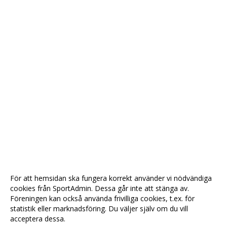
För att hemsidan ska fungera korrekt använder vi nödvändiga
cookies från SportAdmin. Dessa går inte att stänga av.
Föreningen kan också använda frivilliga cookies, t.ex. för
statistik eller marknadsföring. Du väljer själv om du vill
acceptera dessa.