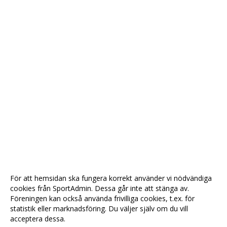
För att hemsidan ska fungera korrekt använder vi nödvändiga
cookies från SportAdmin. Dessa går inte att stänga av.
Föreningen kan också använda frivilliga cookies, t.ex. för
statistik eller marknadsföring. Du väljer själv om du vill
acceptera dessa.