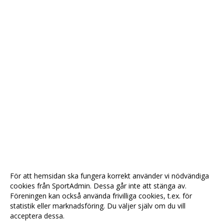
För att hemsidan ska fungera korrekt använder vi nödvändiga
cookies från SportAdmin. Dessa går inte att stänga av.
Föreningen kan också använda frivilliga cookies, t.ex. för
statistik eller marknadsföring. Du väljer själv om du vill
acceptera dessa.