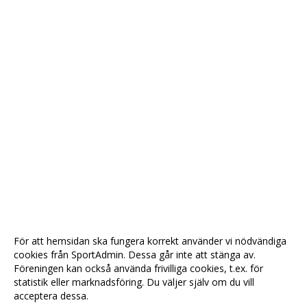
För att hemsidan ska fungera korrekt använder vi nödvändiga
cookies från SportAdmin. Dessa går inte att stänga av.
Föreningen kan också använda frivilliga cookies, t.ex. för
statistik eller marknadsföring. Du väljer själv om du vill
acceptera dessa.