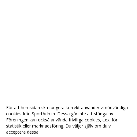
För att hemsidan ska fungera korrekt använder vi nödvändiga
cookies från SportAdmin. Dessa går inte att stänga av.
Föreningen kan också använda frivilliga cookies, t.ex. för
statistik eller marknadsföring. Du väljer själv om du vill
acceptera dessa.