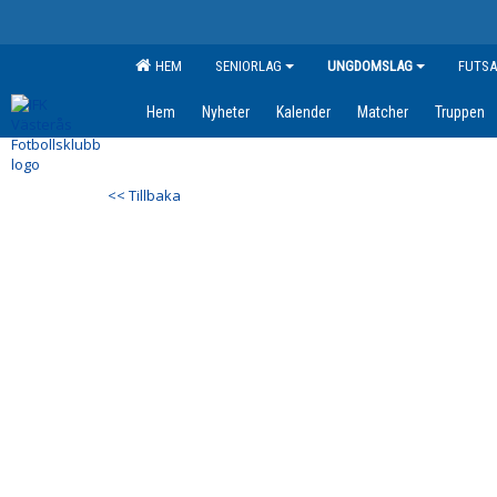
HEM
SENIORLAG
UNGDOMSLAG
FUTSA
Hem
Nyheter
Kalender
Matcher
Truppen
<< Tillbaka