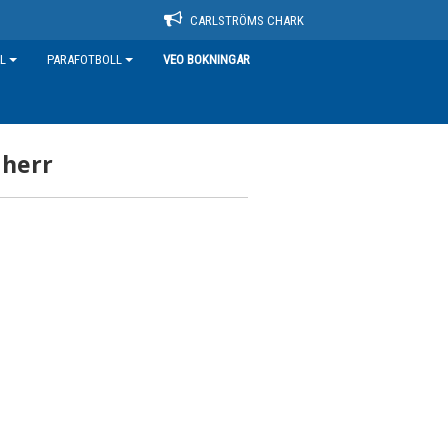
CARLSTRÖMS CHARK
L
PARAFOTBOLL
VEO BOKNINGAR
 herr