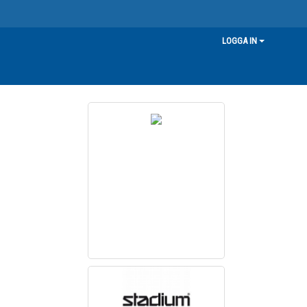
LOGGA IN