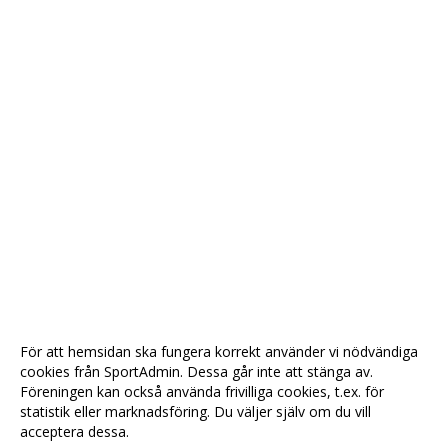
För att hemsidan ska fungera korrekt använder vi nödvändiga
cookies från SportAdmin. Dessa går inte att stänga av.
Föreningen kan också använda frivilliga cookies, t.ex. för
statistik eller marknadsföring. Du väljer själv om du vill
acceptera dessa.