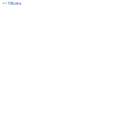
<< Tillbaka