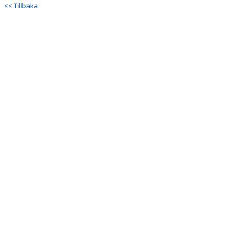
<< Tillbaka