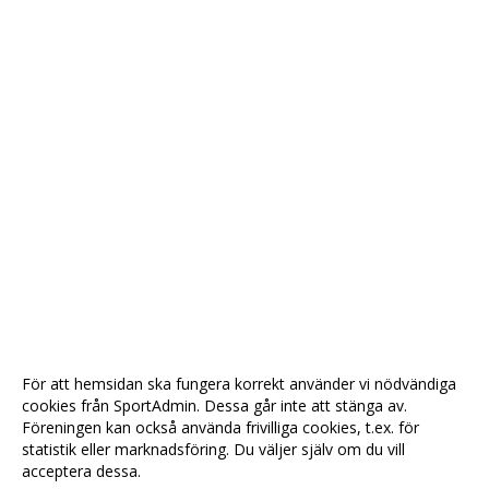
För att hemsidan ska fungera korrekt använder vi nödvändiga
cookies från SportAdmin. Dessa går inte att stänga av.
Föreningen kan också använda frivilliga cookies, t.ex. för
statistik eller marknadsföring. Du väljer själv om du vill
acceptera dessa.