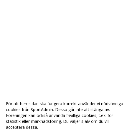
För att hemsidan ska fungera korrekt använder vi nödvändiga
cookies från SportAdmin. Dessa går inte att stänga av.
Föreningen kan också använda frivilliga cookies, t.ex. för
statistik eller marknadsföring. Du väljer själv om du vill
acceptera dessa.