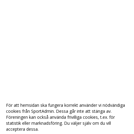
För att hemsidan ska fungera korrekt använder vi nödvändiga
cookies från SportAdmin. Dessa går inte att stänga av.
Föreningen kan också använda frivilliga cookies, t.ex. för
statistik eller marknadsföring. Du väljer själv om du vill
acceptera dessa.