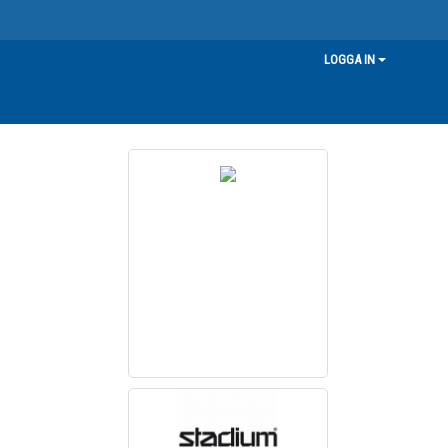
LOGGA IN