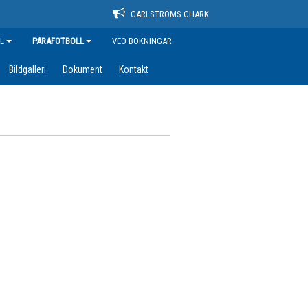
CARLSTRÖMS CHARK
L
PARAFOTBOLL
VEO BOKNINGAR
Bildgalleri
Dokument
Kontakt