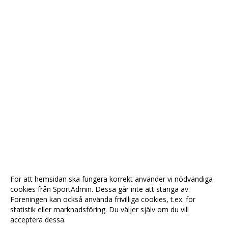
För att hemsidan ska fungera korrekt använder vi nödvändiga
cookies från SportAdmin. Dessa går inte att stänga av.
Föreningen kan också använda frivilliga cookies, t.ex. för
statistik eller marknadsföring. Du väljer själv om du vill
acceptera dessa.