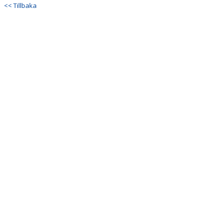
<< Tillbaka