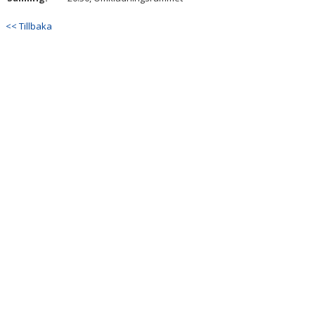
<< Tillbaka