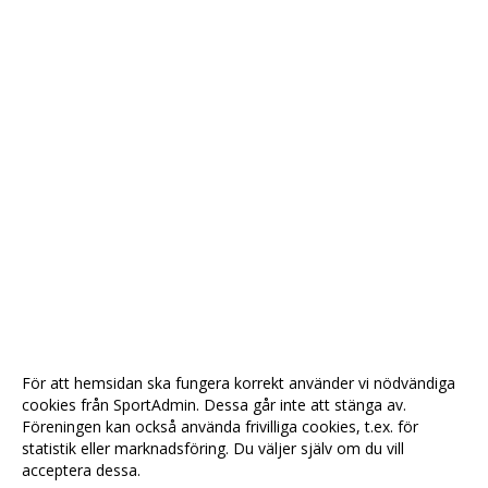
För att hemsidan ska fungera korrekt använder vi nödvändiga
cookies från SportAdmin. Dessa går inte att stänga av.
Föreningen kan också använda frivilliga cookies, t.ex. för
statistik eller marknadsföring. Du väljer själv om du vill
acceptera dessa.