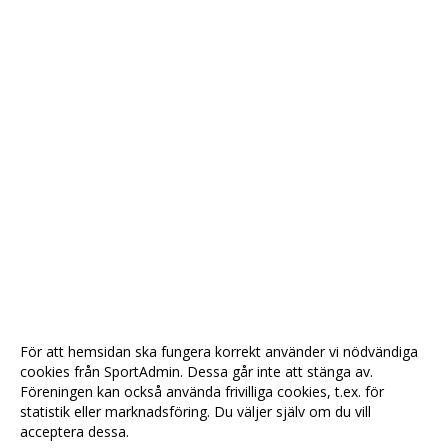
För att hemsidan ska fungera korrekt använder vi nödvändiga
cookies från SportAdmin. Dessa går inte att stänga av.
Föreningen kan också använda frivilliga cookies, t.ex. för
statistik eller marknadsföring. Du väljer själv om du vill
acceptera dessa.