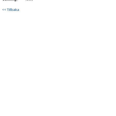
<< Tillbaka