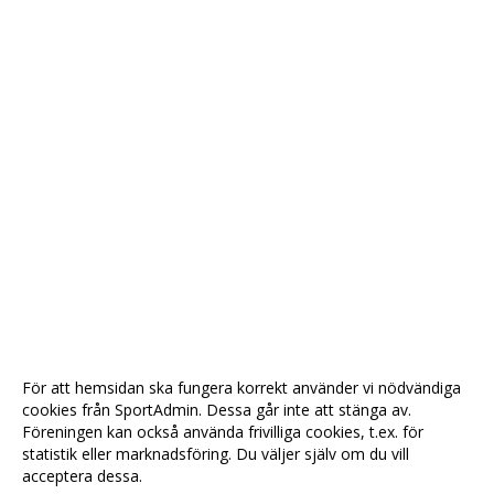
För att hemsidan ska fungera korrekt använder vi nödvändiga
cookies från SportAdmin. Dessa går inte att stänga av.
Föreningen kan också använda frivilliga cookies, t.ex. för
statistik eller marknadsföring. Du väljer själv om du vill
acceptera dessa.