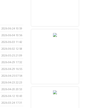
2026-06-24 10:59
2026-06-04 10:56
2026-06-03 11:42
2026-06-02 12:58
2026-05-25 21:09
2026-04-29 17:32
2026-04-29 16:55
2026-04-25 07:54
2026-04-23 22:23
2026-04-20 20:53
2026-04-12 10:43
2026-03-24 17:31