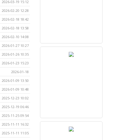
2026-03-19 15:12
2026-02-20 12:28
2026-02-18 18:42
2026-02-18 13:58
2026-02-10 14:08
2026-01-27 10:27
2026-01-26 10:35
2026-01-23 15:23
2026-01-18
2026-01-09 13:50
2026-01-09 10:48
2025-12-23 10:02
2025-12-19 06:46
2025-11-25 09:54
2025-11-11 16:32
2025-11-11 11:05