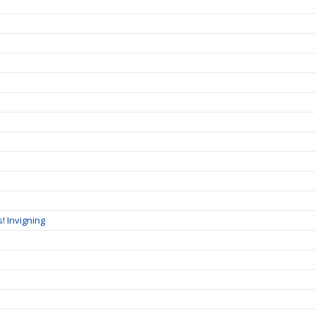
! Invigning