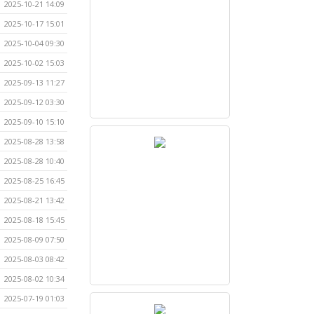
2025-10-21 14:09
2025-10-17 15:01
2025-10-04 09:30
2025-10-02 15:03
2025-09-13 11:27
2025-09-12 03:30
2025-09-10 15:10
2025-08-28 13:58
2025-08-28 10:40
2025-08-25 16:45
2025-08-21 13:42
2025-08-18 15:45
2025-08-09 07:50
2025-08-03 08:42
2025-08-02 10:34
2025-07-19 01:03