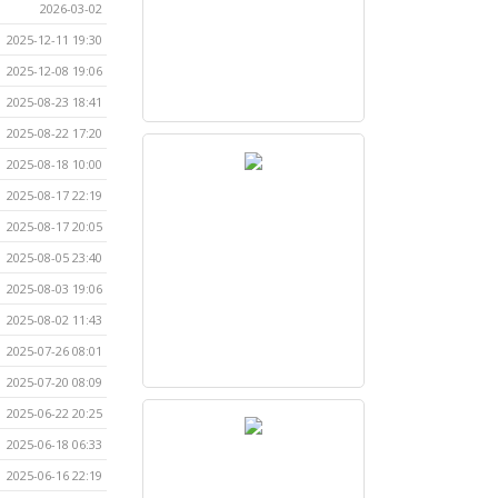
2026-03-02
2025-12-11 19:30
2025-12-08 19:06
2025-08-23 18:41
2025-08-22 17:20
2025-08-18 10:00
2025-08-17 22:19
2025-08-17 20:05
2025-08-05 23:40
2025-08-03 19:06
2025-08-02 11:43
2025-07-26 08:01
2025-07-20 08:09
2025-06-22 20:25
2025-06-18 06:33
2025-06-16 22:19