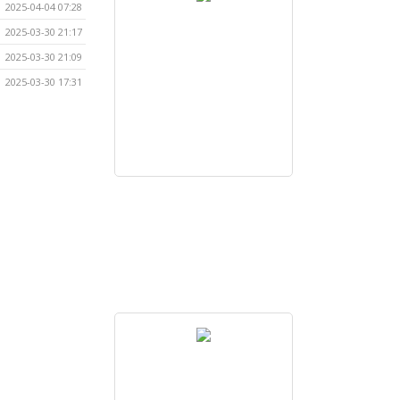
2025-04-04 07:28
2025-03-30 21:17
2025-03-30 21:09
2025-03-30 17:31