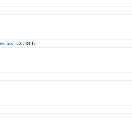
 Sveland - 2025-04-16