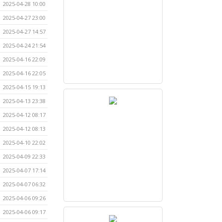
2025-04-28 10:00
2025-04-27 23:00
2025-04-27 14:57
2025-04-24 21:54
2025-04-16 22:09
2025-04-16 22:05
2025-04-15 19:13
2025-04-13 23:38
2025-04-12 08:17
2025-04-12 08:13
2025-04-10 22:02
2025-04-09 22:33
2025-04-07 17:14
2025-04-07 06:32
2025-04-06 09:26
2025-04-06 09:17