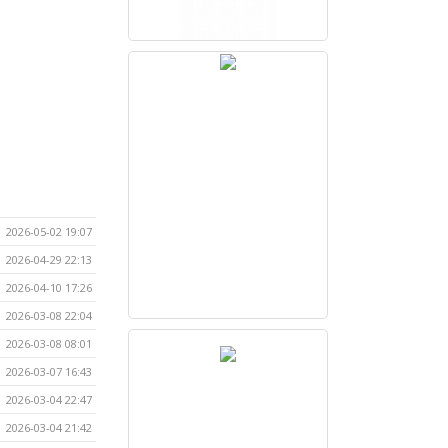
2026-05-02 19:07
2026-04-29 22:13
2026-04-10 17:26
2026-03-08 22:04
2026-03-08 08:01
2026-03-07 16:43
2026-03-04 22:47
2026-03-04 21:42