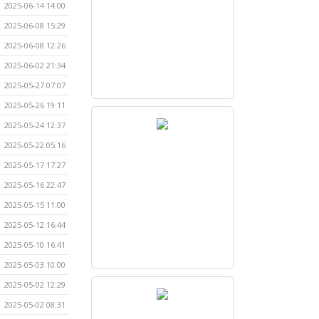
2025-06-14 14:00
2025-06-08 15:29
2025-06-08 12:26
2025-06-02 21:34
2025-05-27 07:07
2025-05-26 19:11
2025-05-24 12:37
2025-05-22 05:16
2025-05-17 17:27
2025-05-16 22:47
2025-05-15 11:00
2025-05-12 16:44
2025-05-10 16:41
2025-05-03 10:00
2025-05-02 12:29
2025-05-02 08:31