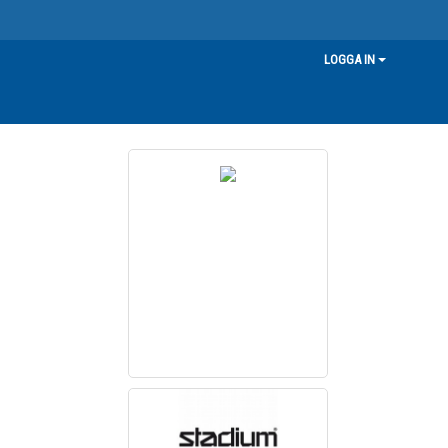
LOGGA IN