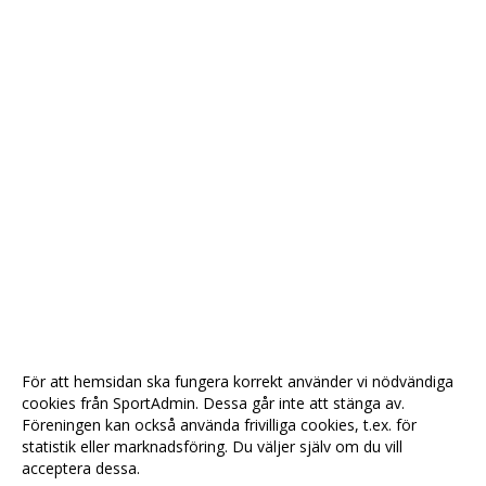
För att hemsidan ska fungera korrekt använder vi nödvändiga
cookies från SportAdmin. Dessa går inte att stänga av.
Föreningen kan också använda frivilliga cookies, t.ex. för
statistik eller marknadsföring. Du väljer själv om du vill
acceptera dessa.