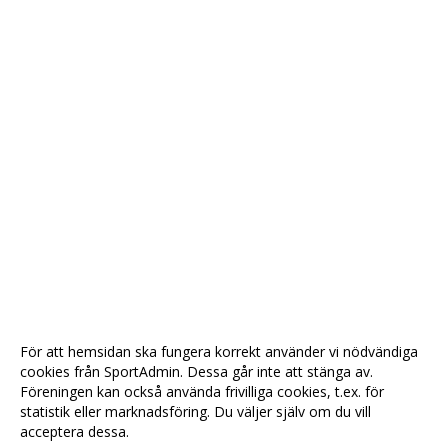
För att hemsidan ska fungera korrekt använder vi nödvändiga
cookies från SportAdmin. Dessa går inte att stänga av.
Föreningen kan också använda frivilliga cookies, t.ex. för
statistik eller marknadsföring. Du väljer själv om du vill
acceptera dessa.