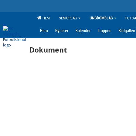
HEM
SENIORLAG
UNGDOMSLAG
FUTSA
Hem
Nyheter
Kalender
Truppen
Bildgalleri
Dokument