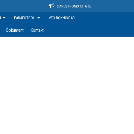
CARLSTRÖMS CHARK
L
PARAFOTBOLL
VEO BOKNINGAR
Dokument
Kontakt