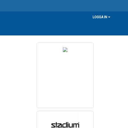
LOGGA IN