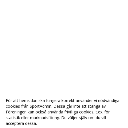
För att hemsidan ska fungera korrekt använder vi nödvändiga
cookies från SportAdmin. Dessa går inte att stänga av.
Föreningen kan också använda frivilliga cookies, t.ex. för
statistik eller marknadsföring. Du väljer själv om du vill
acceptera dessa.