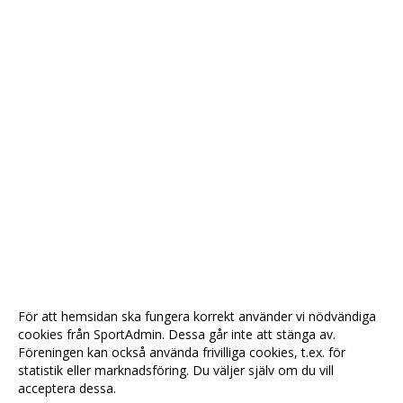
För att hemsidan ska fungera korrekt använder vi nödvändiga
cookies från SportAdmin. Dessa går inte att stänga av.
Föreningen kan också använda frivilliga cookies, t.ex. för
statistik eller marknadsföring. Du väljer själv om du vill
acceptera dessa.